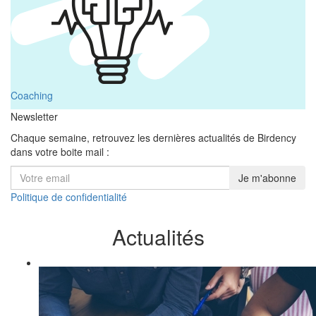
Coaching
Newsletter
Chaque semaine, retrouvez les dernières actualités de Birdency
dans votre boite mail :
Politique de confidentialité
Actualités