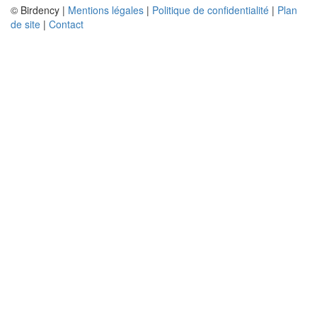
© Birdency |
Mentions légales
|
Politique de confidentialité
|
Plan
de site
|
Contact