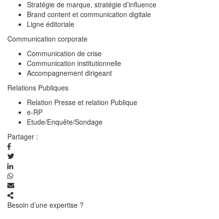
Stratégie de marque, stratégie d’influence
Brand content et communication digitale
Ligne éditoriale
Communication corporate
Communication de crise
Communication institutionnelle
Accompagnement dirigeant
Relations Publiques
Relation Presse et relation Publique
e-RP
Etude/Enquête/Sondage
Partager :
Besoin d’une expertise ?