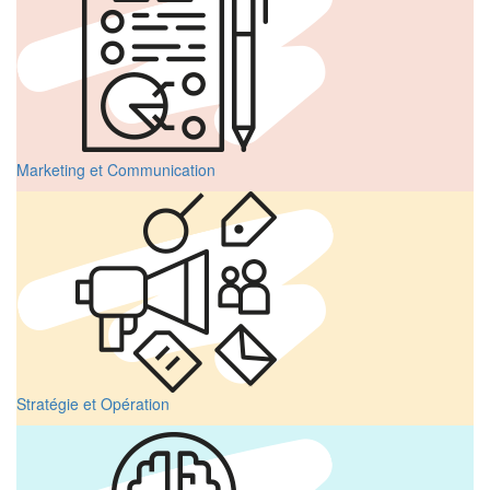
Marketing et Communication
Stratégie et Opération