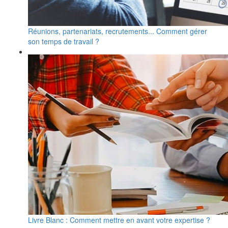
Réunions, partenariats, recrutements... Comment gérer
son temps de travail ?
Livre Blanc : Comment mettre en avant votre expertise ?