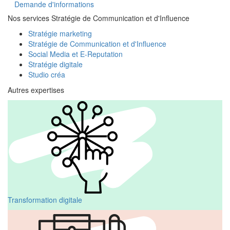
Demande d'informations
Nos services Stratégie de Communication et d'Influence
Stratégie marketing
Stratégie de Communication et d'Influence
Social Media et E-Reputation
Stratégie digitale
Studio créa
Autres expertises
Transformation digitale