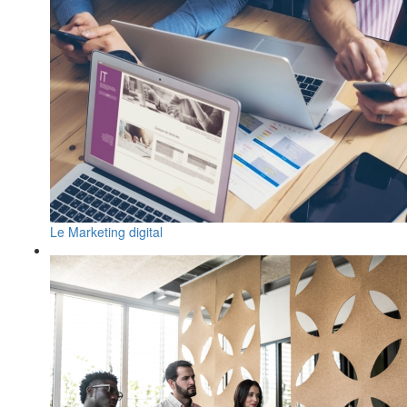
Le Marketing digital