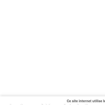
Ce site internet utilise 