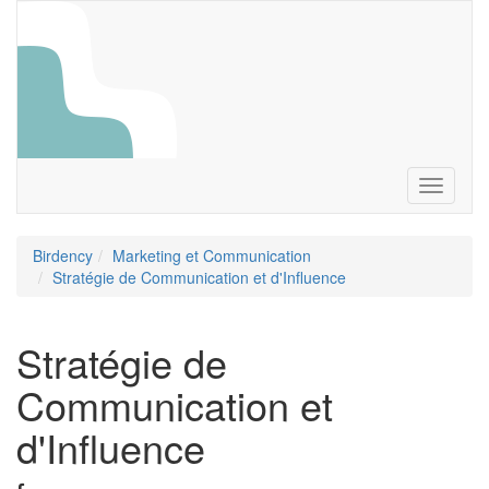
Toggle
navigati
Birdency
Marketing et Communication
Stratégie de Communication et d'Influence
Stratégie de
Communication et
d'Influence