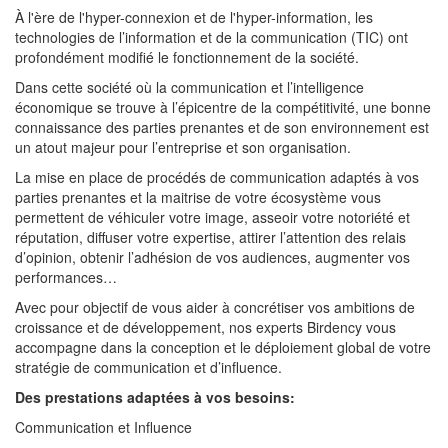
À l'ère de l'hyper-connexion et de l'hyper-information, les
technologies de l’information et de la communication (TIC) ont
profondément modifié le fonctionnement de la société.
Dans cette société où la communication et l’intelligence
économique se trouve à l’épicentre de la compétitivité, une bonne
connaissance des parties prenantes et de son environnement est
un atout majeur pour l’entreprise et son organisation.
La mise en place de procédés de communication adaptés à vos
parties prenantes et la maitrise de votre écosystème vous
permettent de véhiculer votre image, asseoir votre notoriété et
réputation, diffuser votre expertise, attirer l’attention des relais
d’opinion, obtenir l’adhésion de vos audiences, augmenter vos
performances…
Avec pour objectif de vous aider à concrétiser vos ambitions de
croissance et de développement, nos experts Birdency vous
accompagne dans la conception et le déploiement global de votre
stratégie de communication et d’influence.
Des prestations adaptées à vos besoins:
Communication et Influence