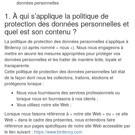
données personnelles
1. À qui s’applique la politique de
protection des données personnelles et
quel est son contenu ?
La politique de protection des données personnelles s’applique à
Birdency (ci-après nommé « nous »). Nous nous engageons à
mettre en œuvre les mesures appropriées pour protéger vos
données personnelles et les traiter de manière licite, loyale et
transparente.
Cette politique de protection des données personnelles fait état
de la façon dont nous les collectons, traitons, stockons et
protégeons lorsque :
Nous vous fournissons des services professionnels ou
lorsque nous en fournissons à nos clients ;
Vous utilisez notre site Web ;
Lorsque nous faisons référence à « notre site Web » ou « ce site
Web » dans le cadre des présentes, nous entendons faire
référence aux pages spécifiques de notre site Web accessible par
le lien suivant :
https://www.birdency.com