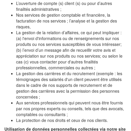
L’ouverture de compte (s) client (s) ou pour d’autres
finalités administratives ;
Nos services de gestion comptable et financière, la
facturation de nos services ; l’analyse et la gestion des
risques,
La gestion de la relation d’affaires, ce qui peut impliquer :
(a) l'envoi d'informations ou de renseignements sur nos
produits ou nos services susceptibles de vous intéresser;
(b) l’envoi d’un message afin de recueillir votre avis et
appréciation sur nos produits ou nos services; ou selon le
cas (c) vous contacter pour d'autres finalités
professionnelles, commerciales ou autres ;
La gestion des carrières et du recrutement (exemple : les
témoignages des salariés d'un client peuvent être utilisés
dans le cadre de nos supports de recrutement et de
gestion des carrières avec la permission des personnes
concernées ;
Aux services professionnels qui peuvent nous être fournis
par nos propres experts ou conseils, tels que des avocats,
comptables ou consultants ;
La protection de nos droits et ceux de nos clients.
Utilisation de données personnelles collectées via notre site