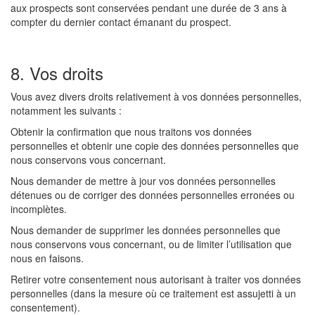
aux prospects sont conservées pendant une durée de 3 ans à
compter du dernier contact émanant du prospect.
8. Vos droits
Vous avez divers droits relativement à vos données personnelles,
notamment les suivants :
Obtenir la confirmation que nous traitons vos données
personnelles et obtenir une copie des données personnelles que
nous conservons vous concernant.
Nous demander de mettre à jour vos données personnelles
détenues ou de corriger des données personnelles erronées ou
incomplètes.
Nous demander de supprimer les données personnelles que
nous conservons vous concernant, ou de limiter l’utilisation que
nous en faisons.
Retirer votre consentement nous autorisant à traiter vos données
personnelles (dans la mesure où ce traitement est assujetti à un
consentement).