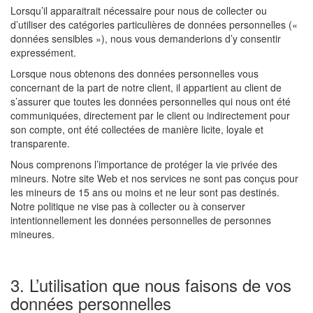
Lorsqu’il apparaitrait nécessaire pour nous de collecter ou
d’utiliser des catégories particulières de données personnelles («
données sensibles »), nous vous demanderions d’y consentir
expressément.
Lorsque nous obtenons des données personnelles vous
concernant de la part de notre client, il appartient au client de
s’assurer que toutes les données personnelles qui nous ont été
communiquées, directement par le client ou indirectement pour
son compte, ont été collectées de manière licite, loyale et
transparente.
Nous comprenons l’importance de protéger la vie privée des
mineurs. Notre site Web et nos services ne sont pas conçus pour
les mineurs de 15 ans ou moins et ne leur sont pas destinés.
Notre politique ne vise pas à collecter ou à conserver
intentionnellement les données personnelles de personnes
mineures.
3. L’utilisation que nous faisons de vos
données personnelles