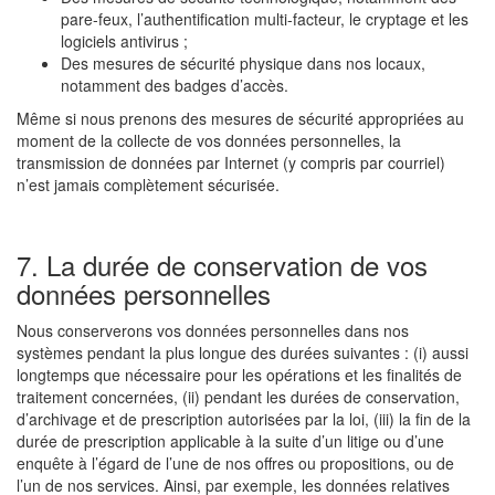
pare-feux, l’authentification multi-facteur, le cryptage et les
logiciels antivirus ;
Des mesures de sécurité physique dans nos locaux,
notamment des badges d’accès.
Même si nous prenons des mesures de sécurité appropriées au
moment de la collecte de vos données personnelles, la
transmission de données par Internet (y compris par courriel)
n’est jamais complètement sécurisée.
7. La durée de conservation de vos
données personnelles
Nous conserverons vos données personnelles dans nos
systèmes pendant la plus longue des durées suivantes : (i) aussi
longtemps que nécessaire pour les opérations et les finalités de
traitement concernées, (ii) pendant les durées de conservation,
d’archivage et de prescription autorisées par la loi, (iii) la fin de la
durée de prescription applicable à la suite d’un litige ou d’une
enquête à l’égard de l’une de nos offres ou propositions, ou de
l’un de nos services. Ainsi, par exemple, les données relatives