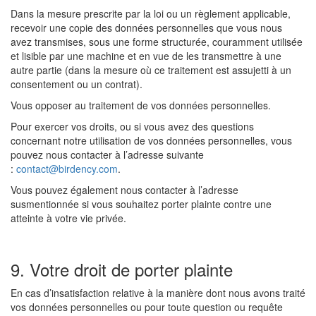
Dans la mesure prescrite par la loi ou un règlement applicable,
recevoir une copie des données personnelles que vous nous
avez transmises, sous une forme structurée, couramment utilisée
et lisible par une machine et en vue de les transmettre à une
autre partie (dans la mesure où ce traitement est assujetti à un
consentement ou un contrat).
Vous opposer au traitement de vos données personnelles.
Pour exercer vos droits, ou si vous avez des questions
concernant notre utilisation de vos données personnelles, vous
pouvez nous contacter à l’adresse suivante
:
contact@birdency.com
.
Vous pouvez également nous contacter à l’adresse
susmentionnée si vous souhaitez porter plainte contre une
atteinte à votre vie privée.
9. Votre droit de porter plainte
En cas d’insatisfaction relative à la manière dont nous avons traité
vos données personnelles ou pour toute question ou requête