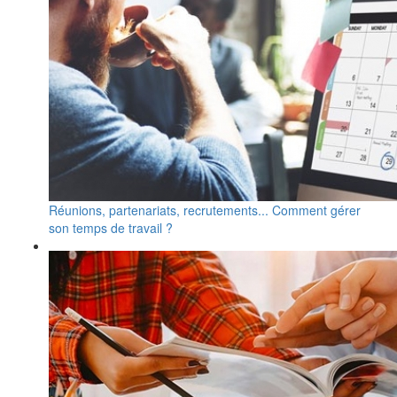
Réunions, partenariats, recrutements... Comment gérer
son temps de travail ?