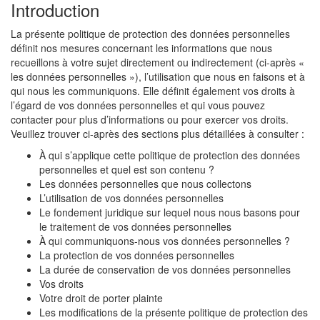
Introduction
La présente politique de protection des données personnelles
définit nos mesures concernant les informations que nous
recueillons à votre sujet directement ou indirectement (ci-après «
les données personnelles »), l’utilisation que nous en faisons et à
qui nous les communiquons. Elle définit également vos droits à
l’égard de vos données personnelles et qui vous pouvez
contacter pour plus d’informations ou pour exercer vos droits.
Veuillez trouver ci-après des sections plus détaillées à consulter :
À qui s’applique cette politique de protection des données
personnelles et quel est son contenu ?
Les données personnelles que nous collectons
L’utilisation de vos données personnelles
Le fondement juridique sur lequel nous nous basons pour
le traitement de vos données personnelles
À qui communiquons-nous vos données personnelles ?
La protection de vos données personnelles
La durée de conservation de vos données personnelles
Vos droits
Votre droit de porter plainte
Les modifications de la présente politique de protection des