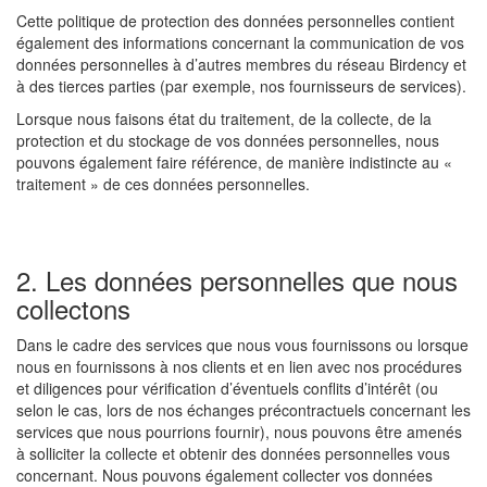
Cette politique de protection des données personnelles contient
également des informations concernant la communication de vos
données personnelles à d’autres membres du réseau Birdency et
à des tierces parties (par exemple, nos fournisseurs de services).
Lorsque nous faisons état du traitement, de la collecte, de la
protection et du stockage de vos données personnelles, nous
pouvons également faire référence, de manière indistincte au «
traitement » de ces données personnelles.
2. Les données personnelles que nous
collectons
Dans le cadre des services que nous vous fournissons ou lorsque
nous en fournissons à nos clients et en lien avec nos procédures
et diligences pour vérification d’éventuels conflits d’intérêt (ou
selon le cas, lors de nos échanges précontractuels concernant les
services que nous pourrions fournir), nous pouvons être amenés
à solliciter la collecte et obtenir des données personnelles vous
concernant. Nous pouvons également collecter vos données