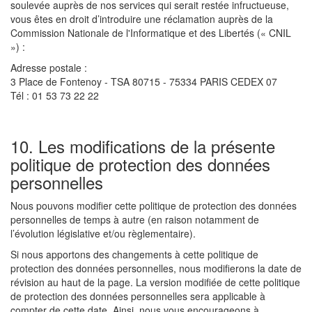
soulevée auprès de nos services qui serait restée infructueuse,
vous êtes en droit d’introduire une réclamation auprès de la
Commission Nationale de l'Informatique et des Libertés (« CNIL
») :
Adresse postale :
3 Place de Fontenoy - TSA 80715 - 75334 PARIS CEDEX 07
Tél : 01 53 73 22 22
10. Les modifications de la présente
politique de protection des données
personnelles
Nous pouvons modifier cette politique de protection des données
personnelles de temps à autre (en raison notamment de
l’évolution législative et/ou règlementaire).
Si nous apportons des changements à cette politique de
protection des données personnelles, nous modifierons la date de
révision au haut de la page. La version modifiée de cette politique
de protection des données personnelles sera applicable à
compter de cette date. Ainsi, nous vous encourageons à