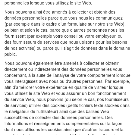
personnelles lorsque vous utilisez le site Web.
Nous pouvons ainsi être amenés à collecter et obtenir des
données personnelles parce que vous nous les communiquez
(par exemple dans le cadre d’un formulaire sur notre site Web),
ou bien et selon le cas, parce que d'autres personnes nous les
fournissent (par exemple votre conseil ou votre employeur, ou
des fournisseurs de services que nous utilisons pour les besoins
de nos activités) ou parce qu'il s’agit de données dans le domaine
public.
Nous pouvons également être amenés à collecter et obtenir
directement ou indirectement des données personnelles vous
concernant, à la suite de l’analyse de votre comportement lorsque
vous interagissez avec nous ou d'autres personnes. Par exemple,
afin d’améliorer votre expérience en qualité de visiteur lorsque
vous utilisez le site Web et vous assurer un bon fonctionnement
du service Web, nous pouvons (ou selon le cas, nos fournisseurs
de services) utiliser des cookies (petits fichiers texte stockés dans
le navigateur de l'utilisateur) ainsi que des balises Web
susceptibles de collecter des données personnelles. Des
informations et renseignements complémentaires sur la façon
dont nous utilisons les cookies ainsi que d'autres traceurs et la