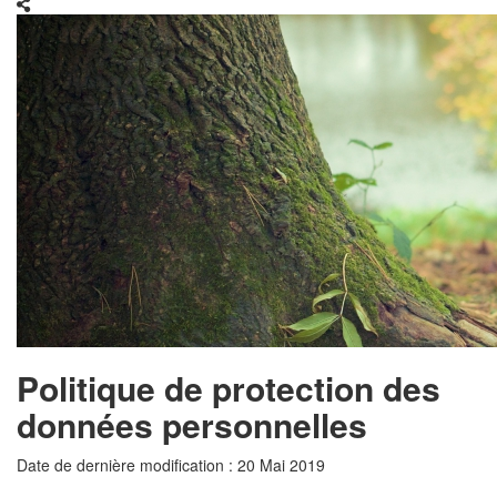
Politique de protection des
données personnelles
Date de dernière modification : 20 Mai 2019