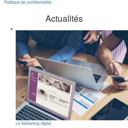
Politique de confidentialité
Actualités
Le Marketing digital