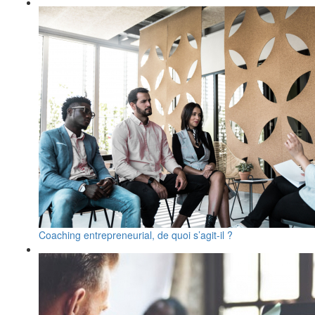
Coaching entrepreneurial, de quoi s’agit-il ?