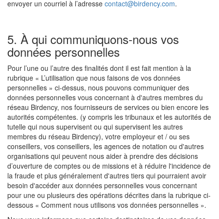
envoyer un courriel à l’adresse
contact@birdency.com
.
5. À qui communiquons-nous vos
données personnelles
Pour l’une ou l’autre des finalités dont il est fait mention à la
rubrique « L’utilisation que nous faisons de vos données
personnelles » ci-dessus, nous pouvons communiquer des
données personnelles vous concernant à d'autres membres du
réseau Birdency, nos fournisseurs de services ou bien encore les
autorités compétentes. (y compris les tribunaux et les autorités de
tutelle qui nous supervisent ou qui supervisent les autres
membres du réseau Birdency), votre employeur et / ou ses
conseillers, vos conseillers, les agences de notation ou d'autres
organisations qui peuvent nous aider à prendre des décisions
d’ouverture de comptes ou de missions et à réduire l'incidence de
la fraude et plus généralement d'autres tiers qui pourraient avoir
besoin d'accéder aux données personnelles vous concernant
pour une ou plusieurs des opérations décrites dans la rubrique ci-
dessous « Comment nous utilisons vos données personnelles ».