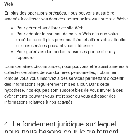
Web
En plus des opérations précitées, nous pouvons aussi être
amenés à collecter vos données personnelles via notre site Web :
Pour gérer et améliorer ce site Web ;
Pour adapter le contenu de ce site Web afin que votre
expérience soit plus personnalisée, et attirer votre attention
sur nos services pouvant vous intéresser ;
Pour gérer vos demandes transmises par ce site et y
répondre.
Dans certaines circonstances, nous pouvons être aussi amenés à
collecter certaines de vos données personnelles, notamment
lorsque vous vous inscrivez à des services permettant d’obtenir
des informations régulièrement mises à jour. Dans cette
hypothèse, nos équipes sont susceptibles de vous inviter à des
évènements pouvant vous intéresser ou vous adresser des
informations relatives à nos activités.
4. Le fondement juridique sur lequel
nous nous basons pour le traitement