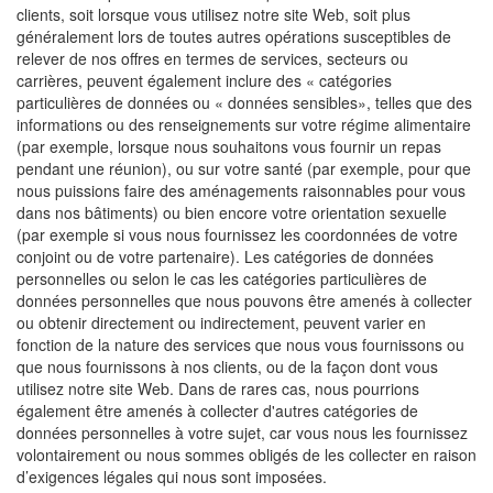
clients, soit lorsque vous utilisez notre site Web, soit plus
généralement lors de toutes autres opérations susceptibles de
relever de nos offres en termes de services, secteurs ou
carrières, peuvent également inclure des « catégories
particulières de données ou « données sensibles», telles que des
informations ou des renseignements sur votre régime alimentaire
(par exemple, lorsque nous souhaitons vous fournir un repas
pendant une réunion), ou sur votre santé (par exemple, pour que
nous puissions faire des aménagements raisonnables pour vous
dans nos bâtiments) ou bien encore votre orientation sexuelle
(par exemple si vous nous fournissez les coordonnées de votre
conjoint ou de votre partenaire). Les catégories de données
personnelles ou selon le cas les catégories particulières de
données personnelles que nous pouvons être amenés à collecter
ou obtenir directement ou indirectement, peuvent varier en
fonction de la nature des services que nous vous fournissons ou
que nous fournissons à nos clients, ou de la façon dont vous
utilisez notre site Web. Dans de rares cas, nous pourrions
également être amenés à collecter d'autres catégories de
données personnelles à votre sujet, car vous nous les fournissez
volontairement ou nous sommes obligés de les collecter en raison
d’exigences légales qui nous sont imposées.