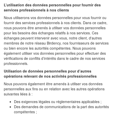
L’utilisation des données personnelles pour fournir des
services professionnels à nos clients
Nous utiliserons vos données personnelles pour vous fournir ou
fournir des services professionnels à nos clients. Dans ce cadre,
nous pouvons être amenés à utiliser vos données personnelles
pour les besoins des échanges relatifs à nos services. Ces
échanges peuvent intervenir avec vous, notre client, d'autres
membres de notre réseau Birdency, nos fournisseurs de services
ou bien encore les autorités compétentes. Nous pouvons
également utiliser vos données personnelles pour effectuer des
vérifications de conflits d’intérêts dans le cadre de nos services
professionnels.
Utilisation de données personnelles pour d’autres
opérations relevant de nos activités professionnelles
Nous pouvons également être amenés à utiliser vos données
personnelles aux fins ou en relation avec les autres opérations
suivantes liées à :
Des exigences légales ou réglementaires applicables ;
Des demandes de communications de la part des autorités
compétentes ;