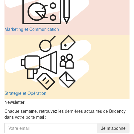
Marketing et Communication
Stratégie et Opération
Newsletter
Chaque semaine, retrouvez les dernières actualités de Birdency
dans votre boite mail :