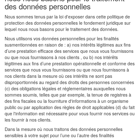
des données personnelles
Nous sommes tenus par la loi d'exposer dans cette politique de
protection des données personnelles le fondement juridique sur
lequel nous nous basons pour le traitement des données.
Nous utilisons vos données personnelles pour les finalités
susmentionnées en raison de : a) nos intérêts légitimes aux fins
d’une prestation efficace des services que nous vous fournissons
ou que nous fournissons à nos clients , ou b) nos intérêts
légitimes aux fins d’une prestation opérationnelle et conforme des
services que nous vous fournissons ou que nous fournissons à
nos clients dans la mesure où ces intérêts ne sont pas
disproportionnés au regard des droits des personnes concernées
(c) des obligations légales et réglementaires auxquelles nous
sommes soumis, telles que par exemple, la tenue de registres à
des fins fiscales ou la fourniture d'informations à un organisme
public ou par application des règles de droit applicables (d) du fait
que l'information est nécessaire pour vous fournir nos services ou
les fournir à nos clients.
Dans la mesure où nous traitons des données personnelles
sensibles à votre sujet pour l’une ou l’autre des finalités