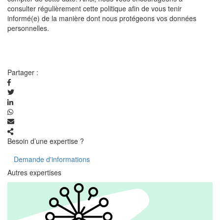
consulter régulièrement cette politique afin de vous tenir
informé(e) de la manière dont nous protégeons vos données
personnelles.
Partager :
Besoin d’une expertise ?
Demande d'informations
Autres expertises