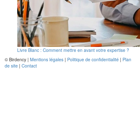
Livre Blanc : Comment mettre en avant votre expertise ?
© Birdency |
Mentions légales
|
Politique de confidentialité
|
Plan
de site
|
Contact