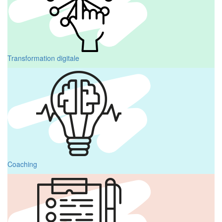
Transformation digitale
Coaching