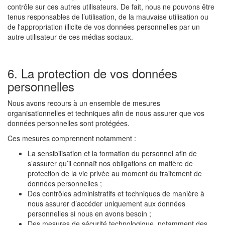
contrôle sur ces autres utilisateurs. De fait, nous ne pouvons être
tenus responsables de l’utilisation, de la mauvaise utilisation ou
de l'appropriation illicite de vos données personnelles par un
autre utilisateur de ces médias sociaux.
6. La protection de vos données
personnelles
Nous avons recours à un ensemble de mesures
organisationnelles et techniques afin de nous assurer que vos
données personnelles sont protégées.
Ces mesures comprennent notamment :
La sensibilisation et la formation du personnel afin de
s’assurer qu’il connaît nos obligations en matière de
protection de la vie privée au moment du traitement de
données personnelles ;
Des contrôles administratifs et techniques de manière à
nous assurer d’accéder uniquement aux données
personnelles si nous en avons besoin ;
Des mesures de sécurité technologique, notamment des