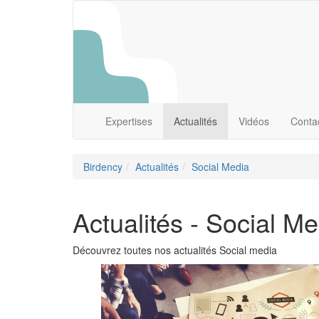
Expertises
Actualités
Vidéos
Conta
Birdency
Actualités
Social Media
Actualités - Social Me
Découvrez toutes nos actualités Social media